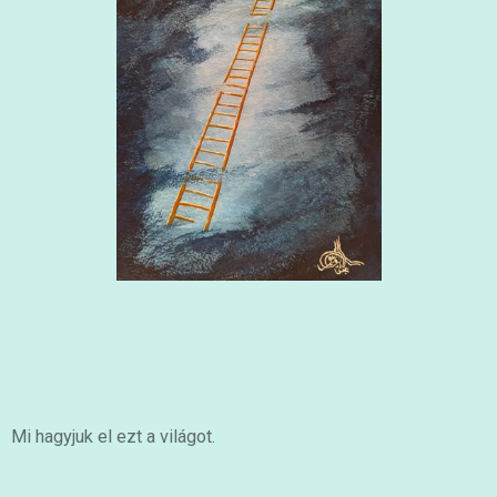
Mi hagyjuk el ezt a világot.