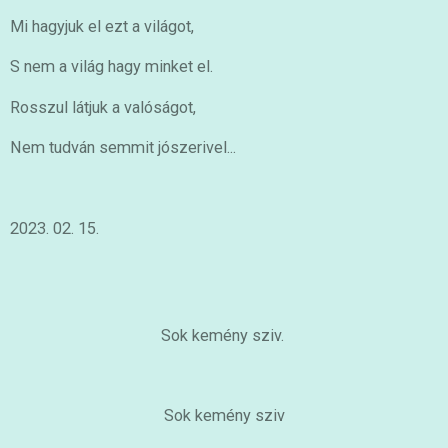
Mi hagyjuk el ezt a világot,
S nem a világ hagy minket el.
Rosszul látjuk a valóságot,
Nem tudván semmit jószerivel...
2023. 02. 15.
Sok kemény sziv.
Sok kemény sziv