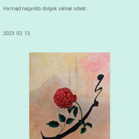
Ha majd nagyobb dolgok várnak odaát...
2023. 03. 13.