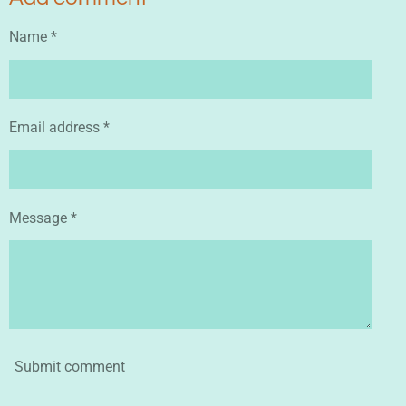
Name *
Email address *
Message *
Submit comment