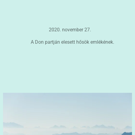
2020. november 27.
A Don partján elesett hősök emlékének.