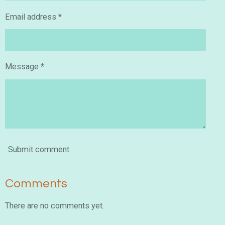
Email address *
Message *
Submit comment
Comments
There are no comments yet.