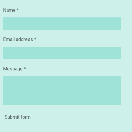
Name *
Email address *
Message *
Submit form