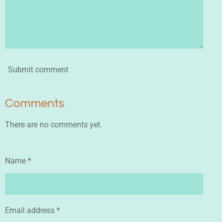
Submit comment
Comments
There are no comments yet.
Name *
Email address *