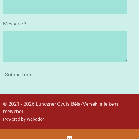
Message *
Submit form
© 2021 - 2026 Lunczner Gyula Béla/Versek, a lelkem
mélyéből.
Powered by
Webador